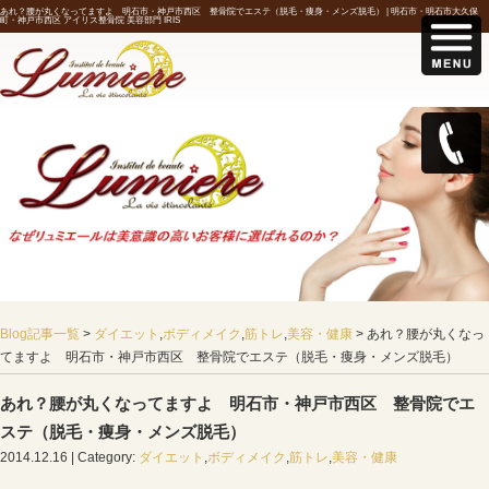
あれ？腰が丸くなってますよ 明石市・神戸市西区 整骨院でエステ（脱毛・痩身・メ
町・神戸市西区 アイリス整骨院 美容部門 IRIS
Blog記事一覧
>
ダイエット
,
ボディメイク
,
筋トレ
,
美容・