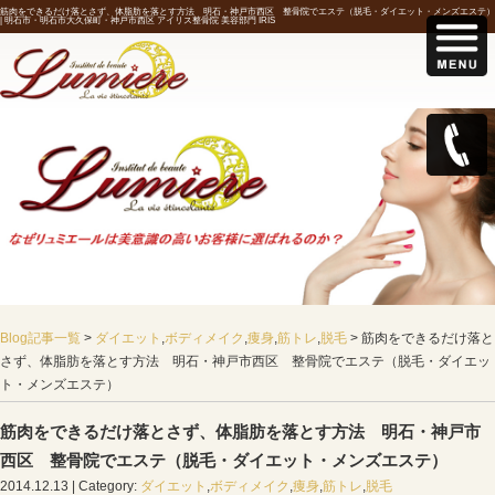
筋肉をできるだけ落とさず、体脂肪を落とす方法 明石・神戸市西区 整骨院でエス
|
明石市・明石市大久保町・神戸市西区 アイリス整骨院 美容部門 IRIS
Blog記事一覧
>
ダイエット
,
ボディメイク
,
痩身
,
筋トレ
,
脱